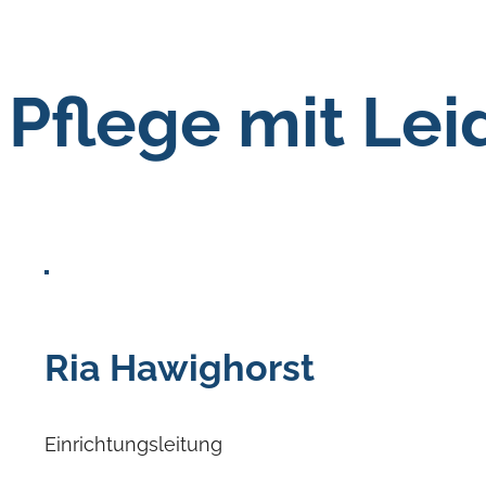
Pflege mit Le
Ria Hawighorst
Einrichtungsleitung