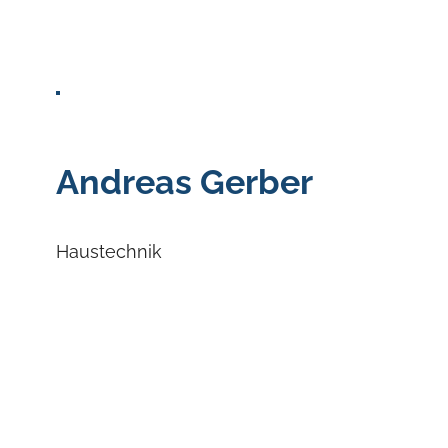
Andreas Gerber
Haustechnik