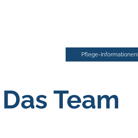
Pflege-Informationen
Das Team