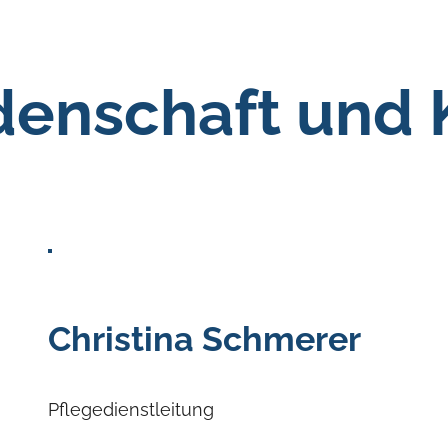
idenschaft und
Christina Schmerer
Pflegedienstleitung