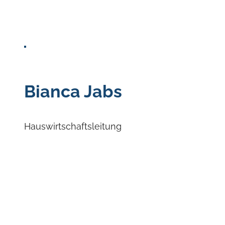
Bianca Jabs
Hauswirtschaftsleitung